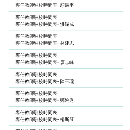
專任教師駐校時間表- 顧廣平
專任教師駐校時間表
專任教師駐校時間表- 洪瑞成
專任教師駐校時間表
專任教師駐校時間表- 林建志
專任教師駐校時間表
專任教師駐校時間表- 廖志峰
專任教師駐校時間表
專任教師駐校時間表- 陳玉瓏
專任教師駐校時間表
專任教師駐校時間表- 鄭婉秀
專任教師駐校時間表
專任教師駐校時間表- 楊斯琴