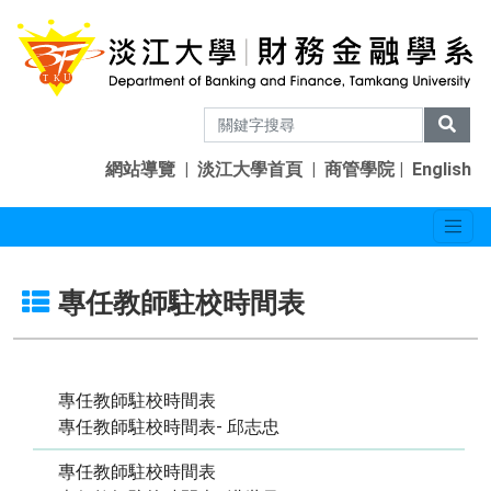
網站導覽
|
淡江大學首頁
|
商管學院
|
English
專任教師駐校時間表
專任教師駐校時間表
專任教師駐校時間表- 邱志忠
專任教師駐校時間表