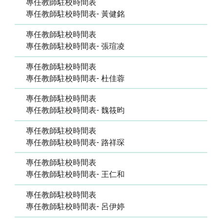
專任教師駐校時間表
專任教師駐校時間表- 黃健銘
專任教師駐校時間表
專任教師駐校時間表- 張瑄凌
專任教師駐校時間表
專任教師駐校時間表- 杜佳蓉
專任教師駐校時間表
專任教師駐校時間表- 魏筱昀
專任教師駐校時間表
專任教師駐校時間表- 路祥琛
專任教師駐校時間表
專任教師駐校時間表- 王仁和
專任教師駐校時間表
專任教師駐校時間表- 呂伊婷