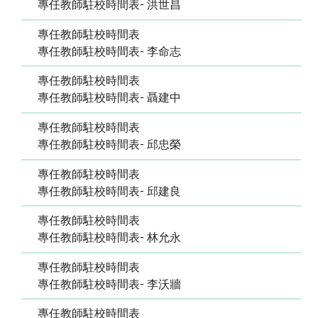
專任教師駐校時間表- 洪世昌
專任教師駐校時間表
專任教師駐校時間表- 李命志
專任教師駐校時間表
專任教師駐校時間表- 聶建中
專任教師駐校時間表
專任教師駐校時間表- 邱忠榮
專任教師駐校時間表
專任教師駐校時間表- 邱建良
專任教師駐校時間表
專任教師駐校時間表- 林允永
專任教師駐校時間表
專任教師駐校時間表- 李沃牆
專任教師駐校時間表