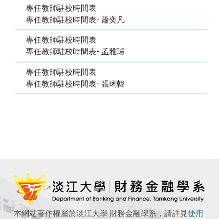
專任教師駐校時間表
專任教師駐校時間表- 蕭奕凡
專任教師駐校時間表
專任教師駐校時間表- 孟雅璿
專任教師駐校時間表
專任教師駐校時間表- 張琍韓
本網站著作權屬於淡江大學 財務金融學系，請詳見
使用