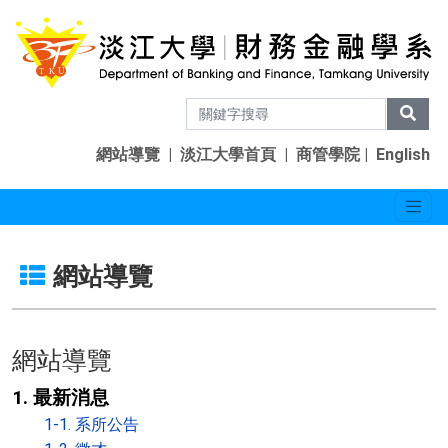
網站導覽
|
淡江大學首頁
|
商管學院
|
English
網站導覽
網站導覽
1. 最新消息
1-1. 系所公告