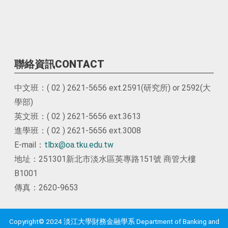
聯絡資訊CONTACT
中文班：( 02 ) 2621-5656 ext.2591(研究所) or 2592(大
學部)
英文班：( 02 ) 2621-5656 ext.3613
進學班：( 02 ) 2621-5656 ext.3008
E-mail：
tlbx@oa.tku.edu.tw
地址：251301新北市淡水區英專路151號 商管大樓
B1001
傳真：2620-9653
Copyright© 2024 淡江大學財務金融學系 Department of Banking and