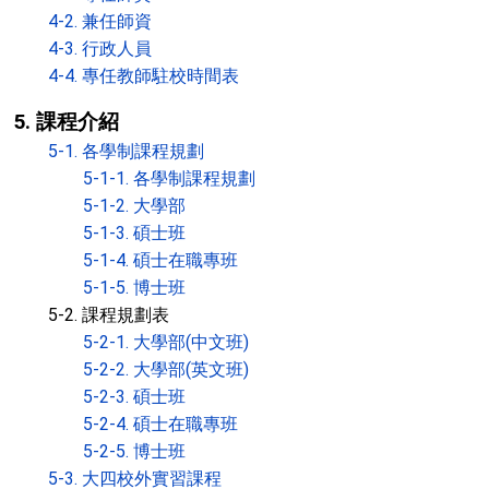
4-2. 兼任師資
4-3. 行政人員
4-4. 專任教師駐校時間表
5. 課程介紹
5-1. 各學制課程規劃
5-1-1. 各學制課程規劃
5-1-2. 大學部
5-1-3. 碩士班
5-1-4. 碩士在職專班
5-1-5. 博士班
5-2. 課程規劃表
5-2-1. 大學部(中文班)
5-2-2. 大學部(英文班)
5-2-3. 碩士班
5-2-4. 碩士在職專班
5-2-5. 博士班
5-3. 大四校外實習課程