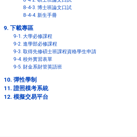
8-4-3. 博士班論文口試
8-4-4. 新生手冊
9. 下載專區
9-1. 大學必修課程
9-2. 進學部必修課程
9-3. 取得先修碩士班課程資格學生申請
9-4. 校外實習表單
9-5. 財金系財管英語班
10. 彈性學制
11. 證照模考系統
12. 模擬交易平台