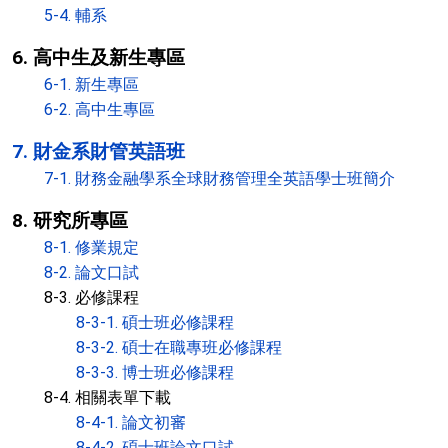
5-4. 輔系
6. 高中生及新生專區
6-1. 新生專區
6-2. 高中生專區
7. 財金系財管英語班
7-1. 財務金融學系全球財務管理全英語學士班簡介
8. 研究所專區
8-1. 修業規定
8-2. 論文口試
8-3. 必修課程
8-3-1. 碩士班必修課程
8-3-2. 碩士在職專班必修課程
8-3-3. 博士班必修課程
8-4. 相關表單下載
8-4-1. 論文初審
8-4-2. 碩士班論文口試