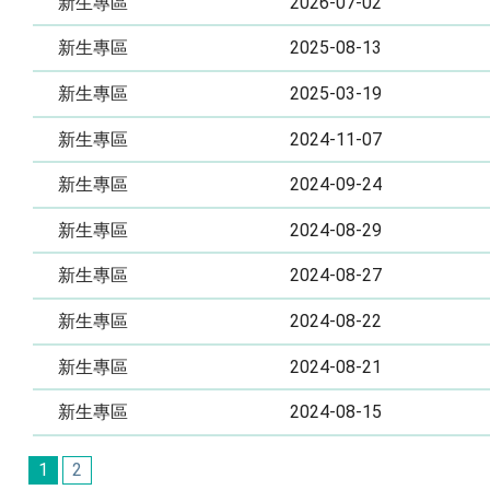
新生專區
2026-07-02
新生專區
2025-08-13
新生專區
2025-03-19
新生專區
2024-11-07
新生專區
2024-09-24
新生專區
2024-08-29
新生專區
2024-08-27
新生專區
2024-08-22
新生專區
2024-08-21
新生專區
2024-08-15
1
2