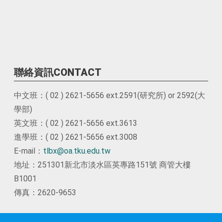
聯絡資訊CONTACT
中文班：( 02 ) 2621-5656 ext.2591(研究所) or 2592(大
學部)
英文班：( 02 ) 2621-5656 ext.3613
進學班：( 02 ) 2621-5656 ext.3008
E-mail：
tlbx@oa.tku.edu.tw
地址：251301新北市淡水區英專路151號 商管大樓
B1001
傳真：2620-9653