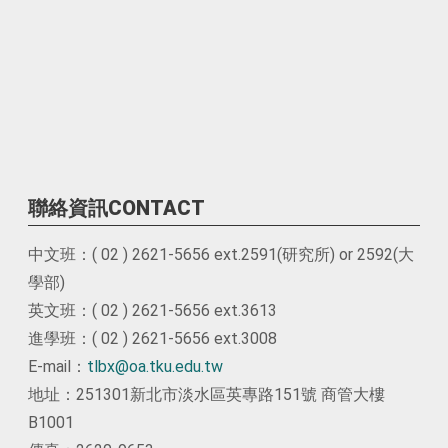
聯絡資訊CONTACT
中文班：( 02 ) 2621-5656 ext.2591(研究所) or 2592(大
學部)
英文班：( 02 ) 2621-5656 ext.3613
進學班：( 02 ) 2621-5656 ext.3008
E-mail：
tlbx@oa.tku.edu.tw
地址：251301新北市淡水區英專路151號 商管大樓
B1001