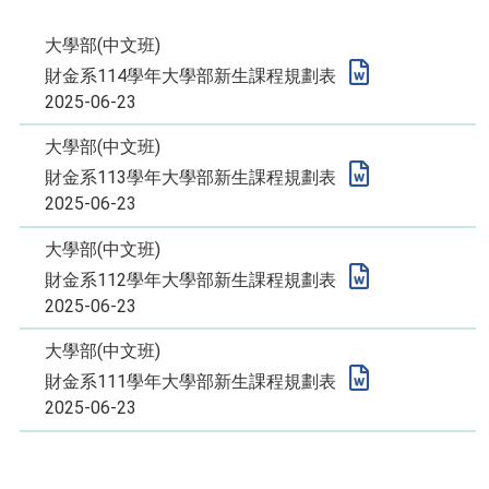
大學部(中文班)
財金系114學年大學部新生課程規劃表
2025-06-23
大學部(中文班)
財金系113學年大學部新生課程規劃表
2025-06-23
大學部(中文班)
財金系112學年大學部新生課程規劃表
2025-06-23
大學部(中文班)
財金系111學年大學部新生課程規劃表
2025-06-23