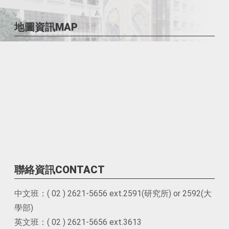
地圖資訊MAP
聯絡資訊CONTACT
中文班：( 02 ) 2621-5656 ext.2591(研究所) or 2592(大
學部)
英文班：( 02 ) 2621-5656 ext.3613