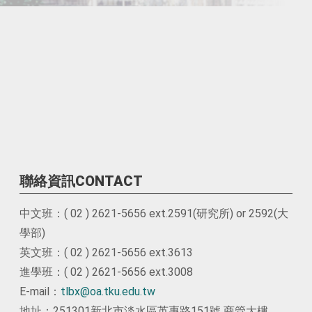
聯絡資訊CONTACT
中文班：( 02 ) 2621-5656 ext.2591(研究所) or 2592(大
學部)
英文班：( 02 ) 2621-5656 ext.3613
進學班：( 02 ) 2621-5656 ext.3008
E-mail：
tlbx@oa.tku.edu.tw
地址：251301新北市淡水區英專路151號 商管大樓