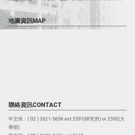
地圖資訊MAP
聯絡資訊CONTACT
中文班：( 02 ) 2621-5656 ext.2591(研究所) or 2592(大
學部)