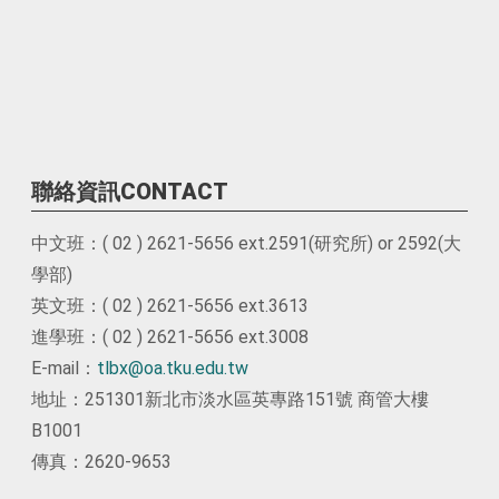
聯絡資訊CONTACT
中文班：( 02 ) 2621-5656 ext.2591(研究所) or 2592(大
學部)
英文班：( 02 ) 2621-5656 ext.3613
進學班：( 02 ) 2621-5656 ext.3008
E-mail：
tlbx@oa.tku.edu.tw
地址：251301新北市淡水區英專路151號 商管大樓
B1001
傳真：2620-9653